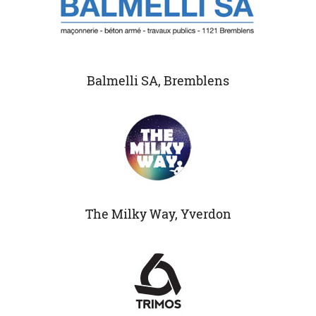
Balmelli SA, Bremblens
The Milky Way, Yverdon