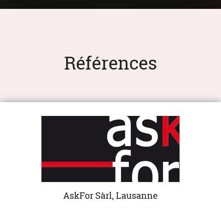
Références
AskFor Sàrl, Lausanne