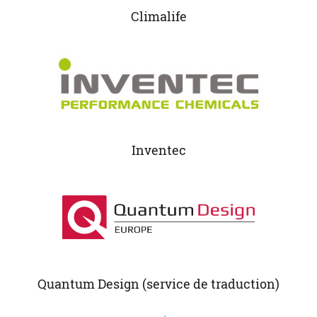
Climalife
Inventec
Quantum Design (service de traduction)