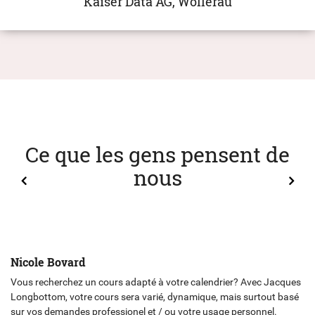
Kaiser Data AG, Wollerau
Ce que les gens pensent de
nous
Nicole Bovard
Vous recherchez un cours adapté à votre calendrier? Avec Jacques
Longbottom, votre cours sera varié, dynamique, mais surtout basé
sur vos demandes professionel et / ou votre usage personnel.