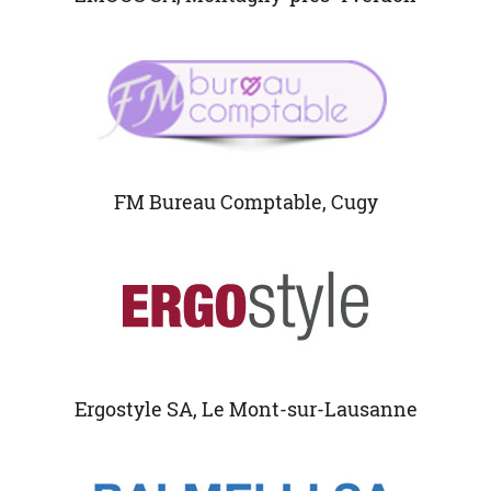
FM Bureau Comptable, Cugy
Ergostyle SA, Le Mont-sur-Lausanne