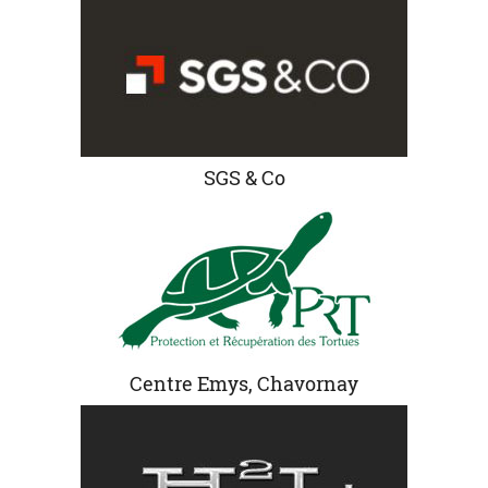
SGS & Co
Centre Emys, Chavornay