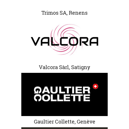
Trimos SA, Renens
Valcora Sàrl, Satigny
Gaultier Collette, Genève