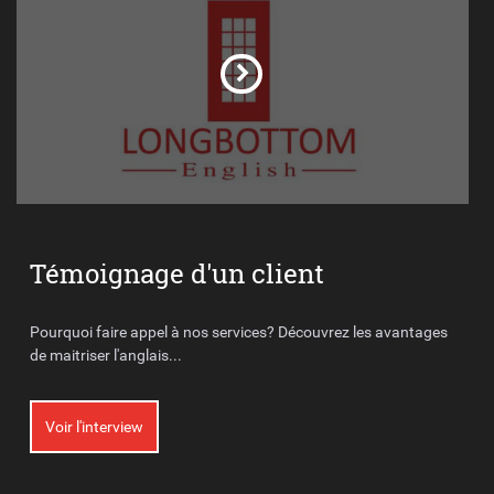
Témoignage d'un client
Pourquoi faire appel à nos services? Découvrez les avantages
de maitriser l'anglais...
Voir l'interview