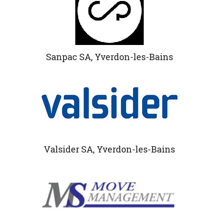
Sanpac SA, Yverdon-les-Bains
Valsider SA, Yverdon-les-Bains