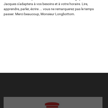
Jacques s'adaptera à vos besoins et à votre horaire. Lire,
apprendre, parler, écrire ... vous ne remarquerez pas le temps
passer. Merci beaucoup, Monsieur Longbottom.