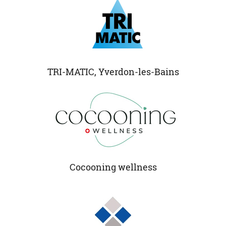
TRI-MATIC, Yverdon-les-Bains
Cocooning wellness