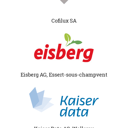
Cofilux SA
Eisberg AG, Essert-sous-champvent