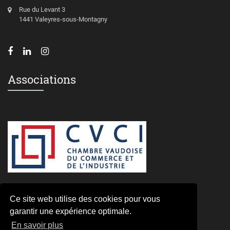
Rue du Levant 3
1441 Valeyres-sous-Montagny
Associations
Ce site web utilise des cookies pour vous
Laissez un commentaire
garantir une expérience optimale.
En savoir plus