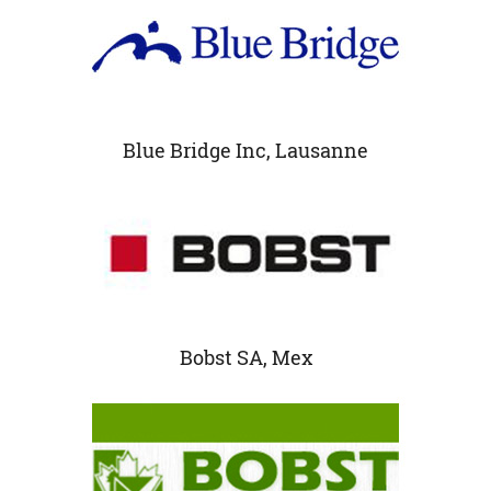
Blue Bridge Inc, Lausanne
Bobst SA, Mex