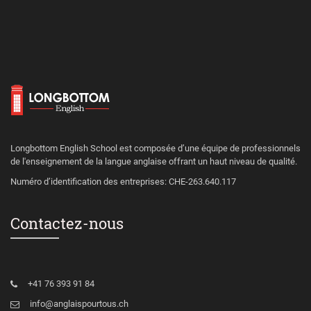
Longbottom English School est composée d’une équipe de professionnels
de l'enseignement de la langue anglaise offrant un haut niveau de qualité.
Numéro d’identification des entreprises: CHE-263.640.117
Contactez-nous
+41 76 393 91 84
info@anglaispourtous.ch