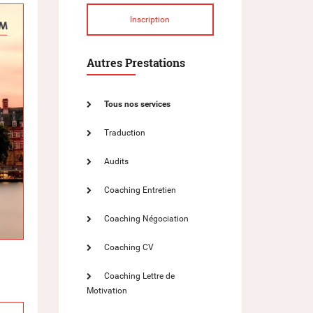
Inscription
Autres Prestations
Tous nos services
Traduction
Audits
Coaching Entretien
Coaching Négociation
Coaching CV
Coaching Lettre de
Motivation