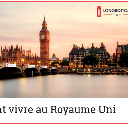
t vivre au Royaume Uni