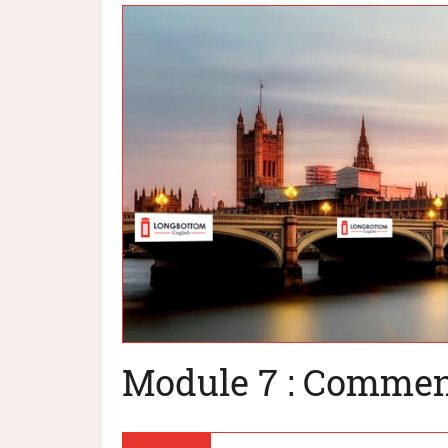
Module 7 : Commen